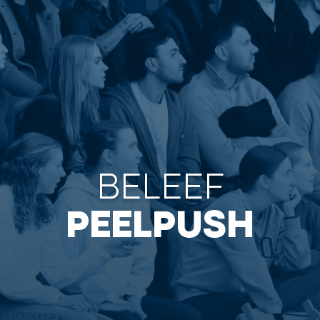
BELEEF
PEELPUSH